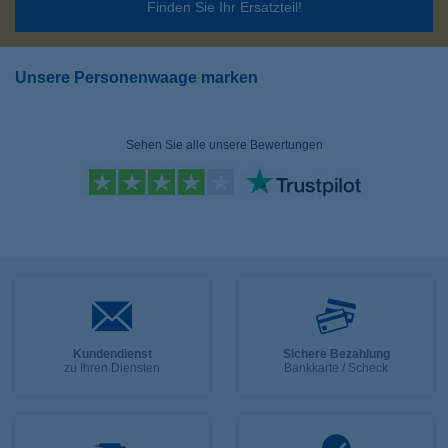
Finden Sie Ihr Ersatzteil!
Unsere Personenwaage marken
Sehen Sie alle unsere Bewertungen
Kundendienst
Sichere Bezahlung
zu Ihren Diensten
Bankkarte / Scheck