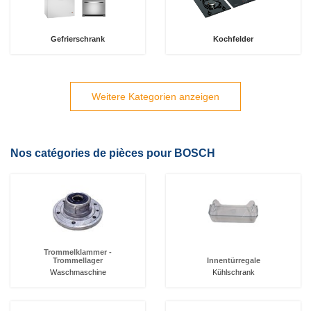
Gefrierschrank
Kochfelder
Weitere Kategorien anzeigen
Nos catégories de pièces pour BOSCH
Trommelklammer -
Trommellager
Innentürregale
Waschmaschine
Kühlschrank