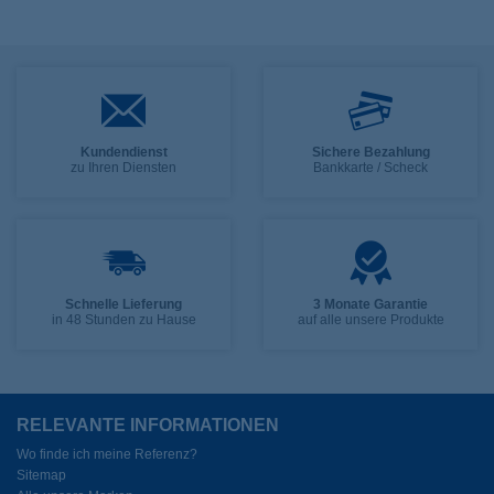
Kundendienst
Sichere Bezahlung
zu Ihren Diensten
Bankkarte / Scheck
Schnelle Lieferung
3 Monate Garantie
in 48 Stunden zu Hause
auf alle unsere Produkte
RELEVANTE INFORMATIONEN
Wo finde ich meine Referenz?
Sitemap