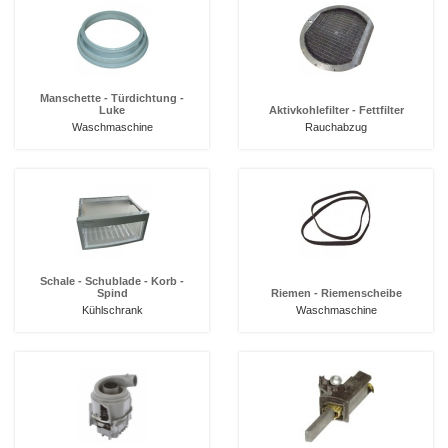
Manschette - Türdichtung -
Luke
Aktivkohlefilter - Fettfilter
Waschmaschine
Rauchabzug
Schale - Schublade - Korb -
Spind
Riemen - Riemenscheibe
Kühlschrank
Waschmaschine