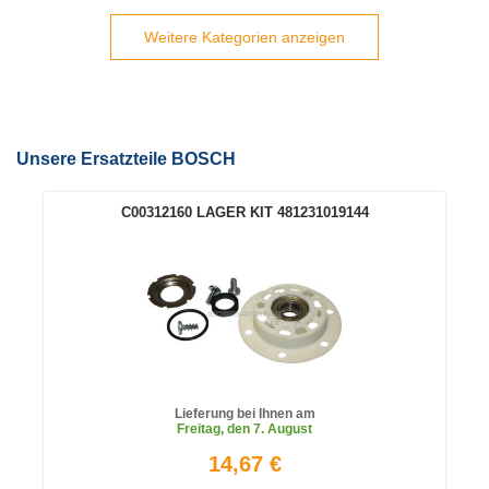
Weitere Kategorien anzeigen
Unsere Ersatzteile BOSCH
C00312160 LAGER KIT 481231019144
Lieferung bei Ihnen am
Freitag
, den 7. August
14,67 €