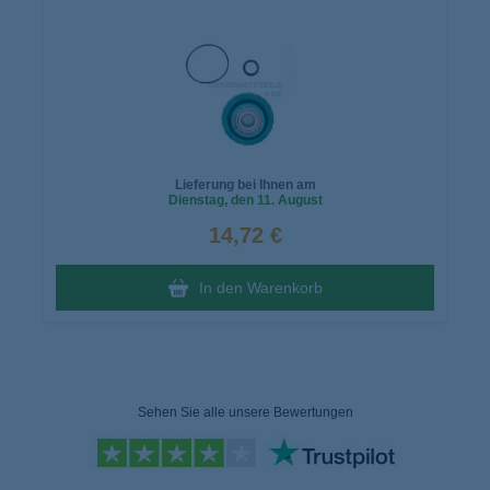
Lieferung bei Ihnen am
Dienstag
, den 11. August
14,72 €
In den Warenkorb
Sehen Sie alle unsere Bewertungen