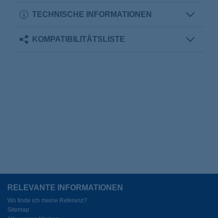
TECHNISCHE INFORMATIONEN
KOMPATIBILITÄTSLISTE
RELEVANTE INFORMATIONEN
Wo finde ich meine Referenz?
Sitemap