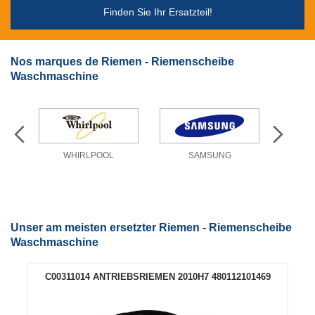
Finden Sie Ihr Ersatzteil!
Nos marques de Riemen - Riemenscheibe
Waschmaschine
WHIRLPOOL
SAMSUNG
Unser am meisten ersetzter Riemen - Riemenscheibe
Waschmaschine
C00311014 ANTRIEBSRIEMEN 2010H7 480112101469