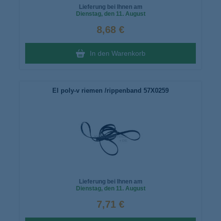
Lieferung bei Ihnen am
Dienstag
, den 11. August
8,68 €
In den Warenkorb
El poly-v riemen /rippenband 57X0259
Lieferung bei Ihnen am
Dienstag
, den 11. August
7,71 €