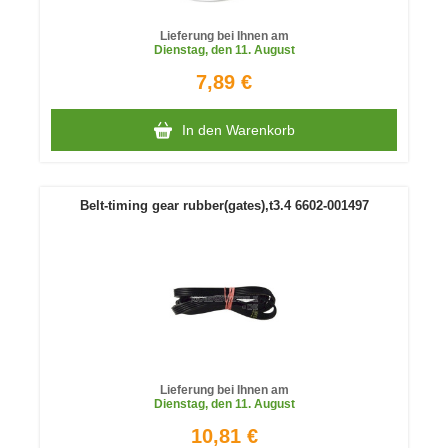
Lieferung bei Ihnen am
Dienstag
, den 11. August
7,89 €
In den Warenkorb
Belt-timing gear rubber(gates),t3.4 6602-001497
Lieferung bei Ihnen am
Dienstag
, den 11. August
10,81 €