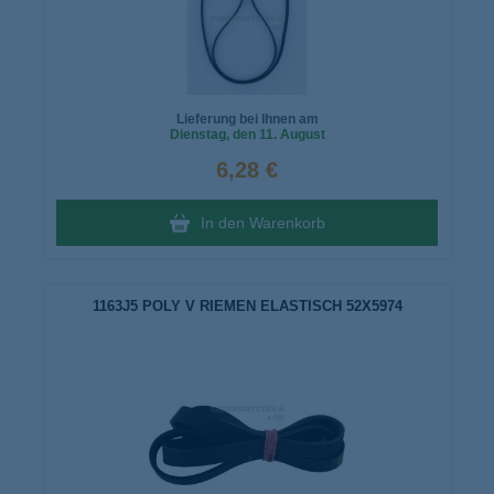
Lieferung bei Ihnen am
Dienstag
, den 11. August
6,28 €
In den Warenkorb
1163J5 POLY V RIEMEN ELASTISCH 52X5974