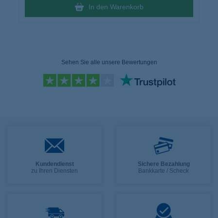
In den Warenkorb
Sehen Sie alle unsere Bewertungen
Kundendienst
Sichere Bezahlung
zu Ihren Diensten
Bankkarte / Scheck