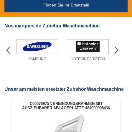
Finden Sie Ihr Ersatzteil!
Nos marques de Zubehör Waschmaschine
SAMSUNG
HOTPOINT ARISTON
Unser am meisten ersetzter Zubehör Waschmaschine
C00378975 VERBINDUNGSRAHMEN MIT
AUSZIEHBARER ABLAGEPLATTE 484000008436