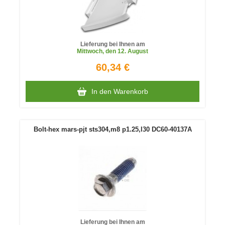
Lieferung bei Ihnen am
Mittwoch
, den 12. August
60,34 €
In den Warenkorb
Bolt-hex mars-pjt sts304,m8 p1.25,l30 DC60-40137A
Lieferung bei Ihnen am