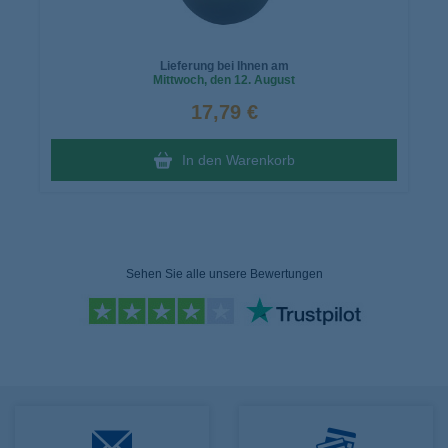
Lieferung bei Ihnen am
Mittwoch
, den 12. August
17,79 €
In den Warenkorb
Sehen Sie alle unsere Bewertungen