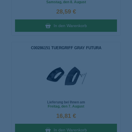
Samstag
, den 8. August
28,59 €
In den Warenkorb
C00286151 TUERGRIFF GRAY FUTURA
Lieferung bei Ihnen am
Freitag
, den 7. August
16,81 €
In den Warenkorb