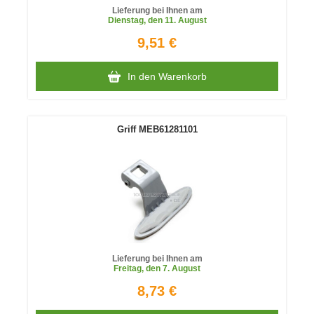
Lieferung bei Ihnen am
Dienstag
, den 11. August
9,51 €
In den Warenkorb
Griff MEB61281101
Lieferung bei Ihnen am
Freitag
, den 7. August
8,73 €