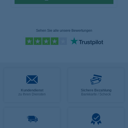
Sehen Sie alle unsere Bewertungen
Kundendienst
Sichere Bezahlung
zu Ihren Diensten
Bankkarte / Scheck