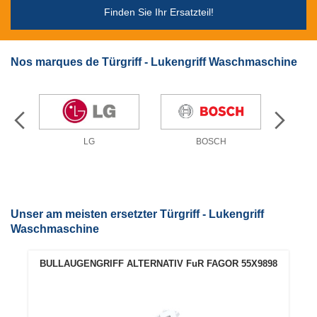
Finden Sie Ihr Ersatzteil!
Nos marques de Türgriff - Lukengriff Waschmaschine
LG
BOSCH
Unser am meisten ersetzter Türgriff - Lukengriff
Waschmaschine
BULLAUGENGRIFF ALTERNATIV FuR FAGOR 55X9898