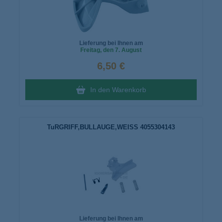
Lieferung bei Ihnen am
Freitag
, den 7. August
6,50 €
In den Warenkorb
TuRGRIFF,BULLAUGE,WEISS 4055304143
Lieferung bei Ihnen am