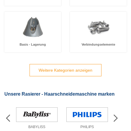
Basis - Lagerung
Verbindungselemente
Weitere Kategorien anzeigen
Unsere Rasierer - Haarschneidemaschine marken
BABYLISS
PHILIPS