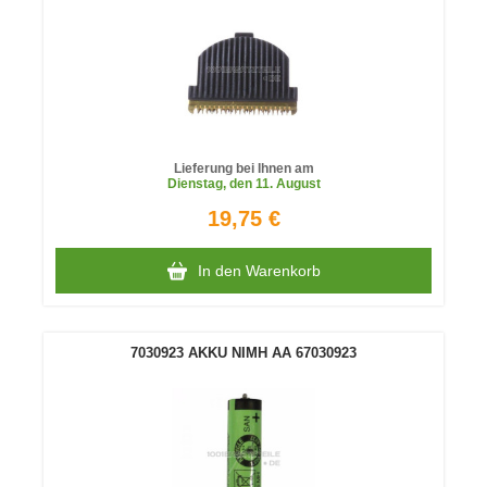
Lieferung bei Ihnen am
Dienstag
, den 11. August
19,75 €
In den Warenkorb
7030923 AKKU NIMH AA 67030923