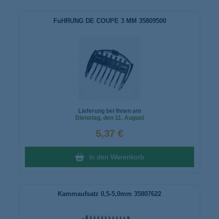
FuHRUNG DE COUPE 3 MM 35809500
Lieferung bei Ihnen am
Dienstag
, den 11. August
5,37 €
In den Warenkorb
Kammaufsatz 0,5-5,0mm 35807622