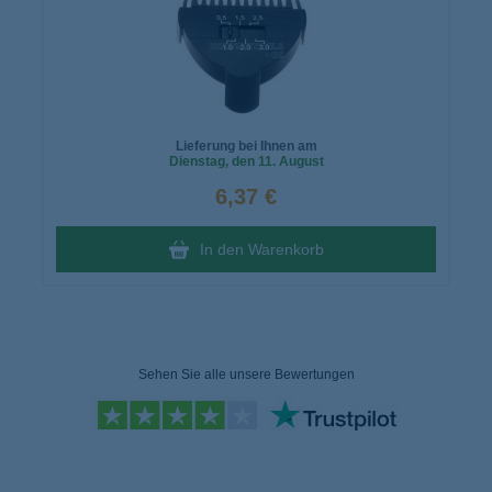
Lieferung bei Ihnen am
Dienstag
, den 11. August
6,37 €
In den Warenkorb
Sehen Sie alle unsere Bewertungen