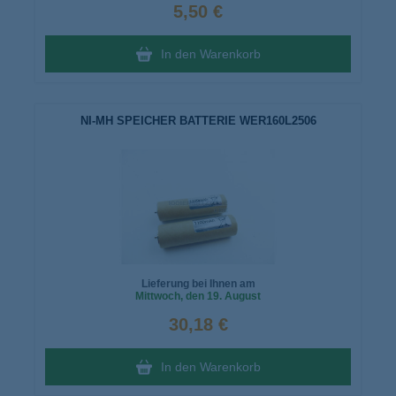
5,50 €
In den Warenkorb
NI-MH SPEICHER BATTERIE WER160L2506
Lieferung bei Ihnen am
Mittwoch
, den 19. August
30,18 €
In den Warenkorb