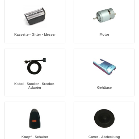
Kassette - Gitter - Messer
Motor
Kabel - Stecker - Stecker-
Adapter
Gehäuse
Knopf - Schalter
Cover - Abdeckung