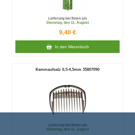
Lieferung bei Ihnen am
Dienstag
, den 11. August
9,40 €
In den Warenkorb
Kammaufsatz 0,5-4,5mm 35807090
Lieferung bei Ihnen am
Dienstag
, den 11. August