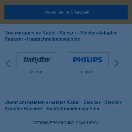
Finden Sie Ihr Ersatzteil!
Nos marques de Kabel - Stecker - Stecker-Adapter
Rasierer - Haarschneidemaschine
BABYLISS
PHILIPS
Unser am meisten ersetzter Kabel - Stecker - Stecker-
Adapter Rasierer - Haarschneidemaschine
STROMVERSORGUNG CS-00116964