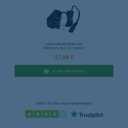
Lieferung bei Ihnen am
Mittwoch
, den 12. August
37,99 €
In den Warenkorb
Sehen Sie alle unsere Bewertungen