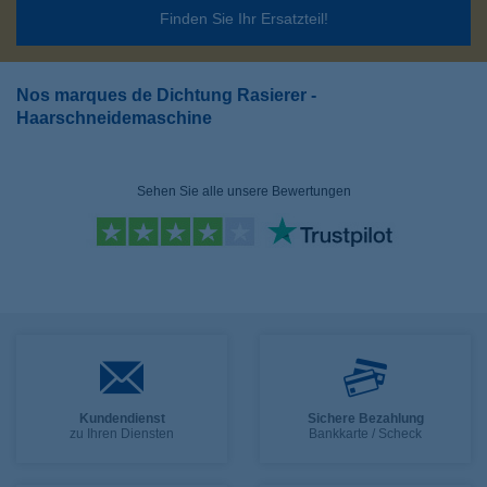
Finden Sie Ihr Ersatzteil!
Nos marques de Dichtung Rasierer -
Haarschneidemaschine
Sehen Sie alle unsere Bewertungen
Kundendienst
Sichere Bezahlung
zu Ihren Diensten
Bankkarte / Scheck