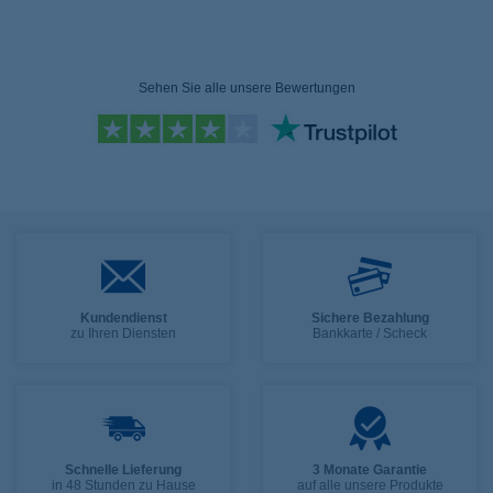
Sehen Sie alle unsere Bewertungen
Kundendienst
Sichere Bezahlung
zu Ihren Diensten
Bankkarte / Scheck
Schnelle Lieferung
3 Monate Garantie
in 48 Stunden zu Hause
auf alle unsere Produkte