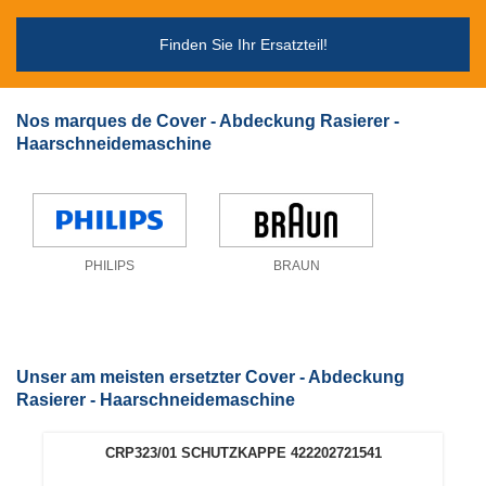
Finden Sie Ihr Ersatzteil!
Nos marques de Cover - Abdeckung Rasierer -
Haarschneidemaschine
PHILIPS
BRAUN
Unser am meisten ersetzter Cover - Abdeckung
Rasierer - Haarschneidemaschine
CRP323/01 SCHUTZKAPPE 422202721541