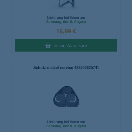
Lieferung bei Ihnen am
Samstag
, den 8. August
16,99 €
In den Warenkorb
Schutz deckel service 422203625741
Lieferung bei Ihnen am
Samstag
, den 8. August