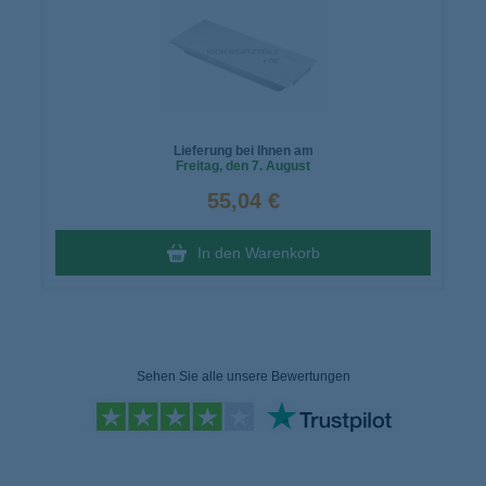
Lieferung bei Ihnen am
Freitag
, den 7. August
55,04 €
In den Warenkorb
Sehen Sie alle unsere Bewertungen