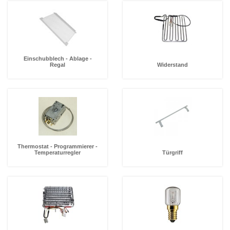
Einschubblech - Ablage -
Regal
Widerstand
Thermostat - Programmierer -
Temperaturregler
Türgriff