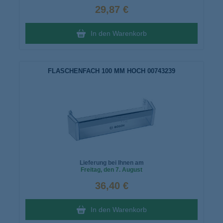
29,87 €
In den Warenkorb
FLASCHENFACH 100 MM HOCH 00743239
Lieferung bei Ihnen am
Freitag
, den 7. August
36,40 €
In den Warenkorb