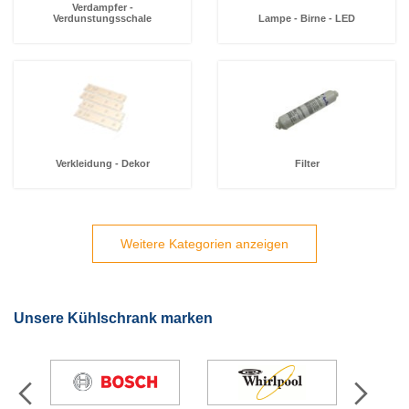
Verdampfer -
Verdunstungsschale
Lampe - Birne - LED
Verkleidung - Dekor
Filter
Weitere Kategorien anzeigen
Unsere Kühlschrank marken