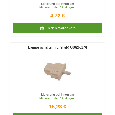
Lieferung bei Ihnen am
Mittwoch
, den 12. August
4,72 €
In den Warenkorb
Lampe schalter n/c (eltek) C00269274
Lieferung bei Ihnen am
Mittwoch
, den 12. August
15,23 €