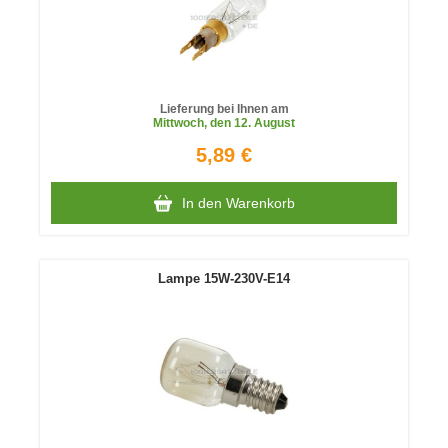
Lieferung bei Ihnen am
Mittwoch
, den 12. August
5,89 €
In den Warenkorb
Lampe 15W-230V-E14