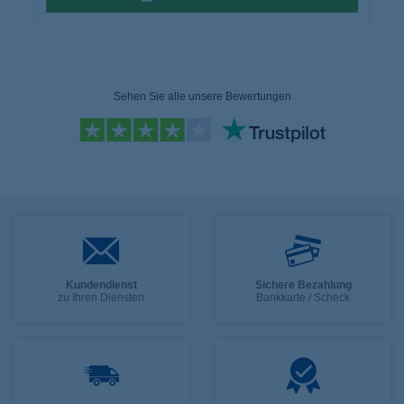
Sehen Sie alle unsere Bewertungen
Kundendienst
Sichere Bezahlung
zu Ihren Diensten
Bankkarte / Scheck