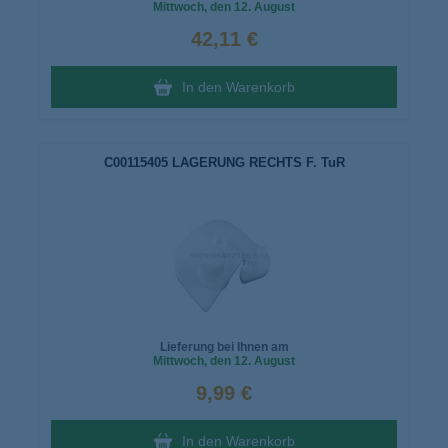
Mittwoch
, den 12. August
42,11 €
In den Warenkorb
C00115405 LAGERUNG RECHTS F. TuR
Lieferung bei Ihnen am
Mittwoch
, den 12. August
9,99 €
In den Warenkorb