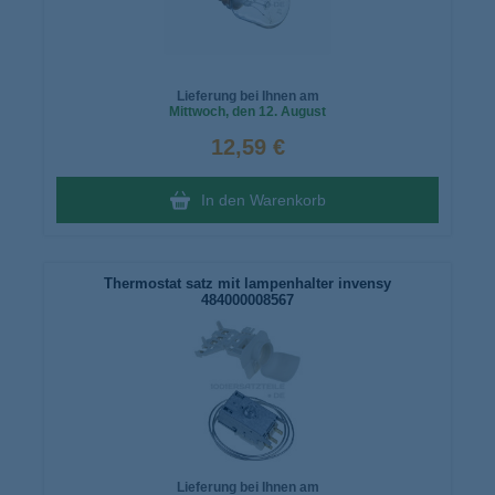
Lieferung bei Ihnen am
Mittwoch
, den 12. August
12,59 €
In den Warenkorb
Thermostat satz mit lampenhalter invensy
484000008567
Lieferung bei Ihnen am