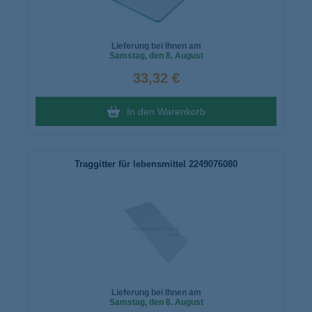
Lieferung bei Ihnen am
Samstag
, den 8. August
33,32 €
In den Warenkorb
Traggitter für lebensmittel 2249076080
Lieferung bei Ihnen am
Samstag
, den 8. August