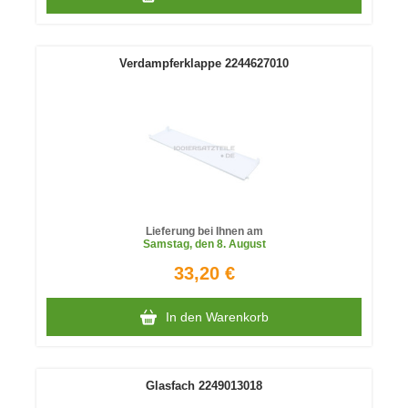
Verdampferklappe 2244627010
Lieferung bei Ihnen am
Samstag
, den 8. August
33,20 €
In den Warenkorb
Glasfach 2249013018