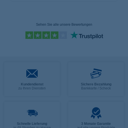
Sehen Sie alle unsere Bewertungen
Kundendienst
Sichere Bezahlung
zu Ihren Diensten
Bankkarte / Scheck
Schnelle Lieferung
3 Monate Garantie
in 48 Stunden zu Hause
auf alle unsere Produkte