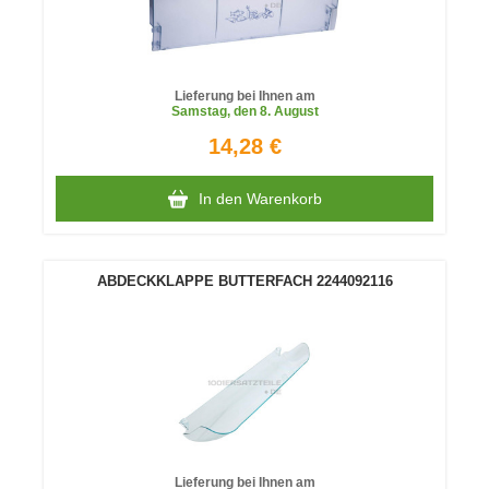
Lieferung bei Ihnen am
Samstag
, den 8. August
14,28 €
In den Warenkorb
ABDECKKLAPPE BUTTERFACH 2244092116
Lieferung bei Ihnen am