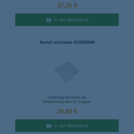
37,25 €
In den Warenkorb
Deckel schublade 2232626040
Lieferung bei Ihnen am
Donnerstag
, den 13. August
28,88 €
In den Warenkorb