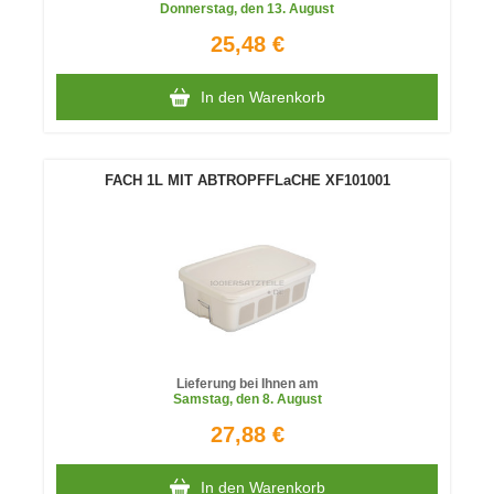
Donnerstag
, den 13. August
25,48 €
In den Warenkorb
FACH 1L MIT ABTROPFFLaCHE XF101001
Lieferung bei Ihnen am
Samstag
, den 8. August
27,88 €
In den Warenkorb