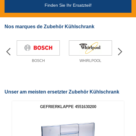
Finden Sie Ihr Ersatzteil!
Nos marques de Zubehör Kühlschrank
BOSCH
WHIRLPOOL
Unser am meisten ersetzter Zubehör Kühlschrank
GEFRIERKLAPPE 4551630200