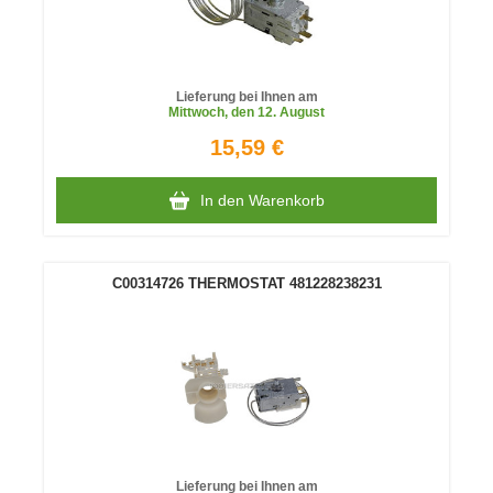
Lieferung bei Ihnen am
Mittwoch
, den 12. August
15,59 €
In den Warenkorb
C00314726 THERMOSTAT 481228238231
Lieferung bei Ihnen am