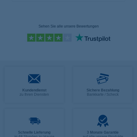
Sehen Sie alle unsere Bewertungen
Kundendienst
Sichere Bezahlung
zu Ihren Diensten
Bankkarte / Scheck
Schnelle Lieferung
3 Monate Garantie
in 48 Stunden zu Hause
auf alle unsere Produkte