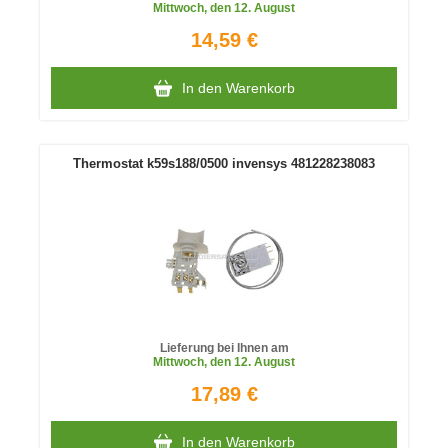
Mittwoch
, den 12. August
14,59 €
In den Warenkorb
Thermostat k59s188/0500 invensys 481228238083
Lieferung bei Ihnen am
Mittwoch
, den 12. August
17,89 €
In den Warenkorb