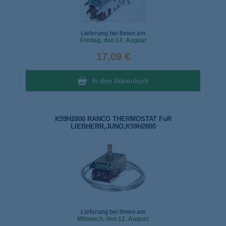
Lieferung bei Ihnen am
Freitag
, den 14. August
17,09 €
In den Warenkorb
K59H2800 RANCO THERMOSTAT FuR
LIEBHERR,JUNO,K59H2800
Lieferung bei Ihnen am
Mittwoch
, den 12. August