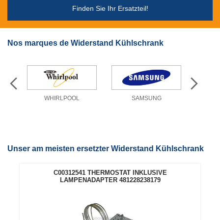
Finden Sie Ihr Ersatzteil!
Nos marques de Widerstand Kühlschrank
WHIRLPOOL
SAMSUNG
Unser am meisten ersetzter Widerstand Kühlschrank
C00312541 THERMOSTAT INKLUSIVE
LAMPENADAPTER 481228238179