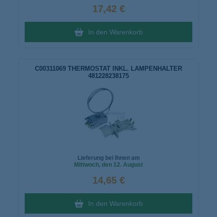
17,42 €
In den Warenkorb
C00311069 THERMOSTAT INKL. LAMPENHALTER
481228238175
Lieferung bei Ihnen am
Mittwoch
, den 12. August
14,65 €
In den Warenkorb