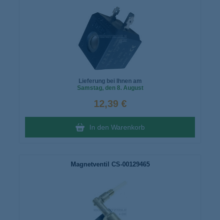
Lieferung bei Ihnen am
Samstag
, den 8. August
12,39 €
In den Warenkorb
Magnetventil CS-00129465