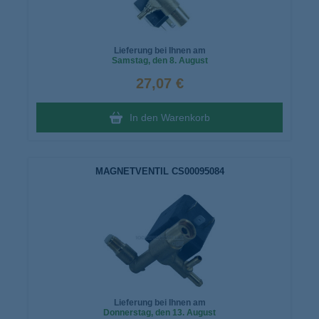
Lieferung bei Ihnen am
Samstag
, den 8. August
27,07 €
In den Warenkorb
MAGNETVENTIL CS00095084
Lieferung bei Ihnen am
Donnerstag
, den 13. August