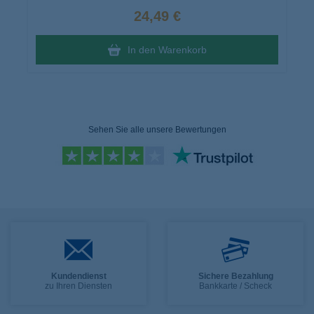
24,49 €
In den Warenkorb
Sehen Sie alle unsere Bewertungen
Kundendienst
Sichere Bezahlung
zu Ihren Diensten
Bankkarte / Scheck