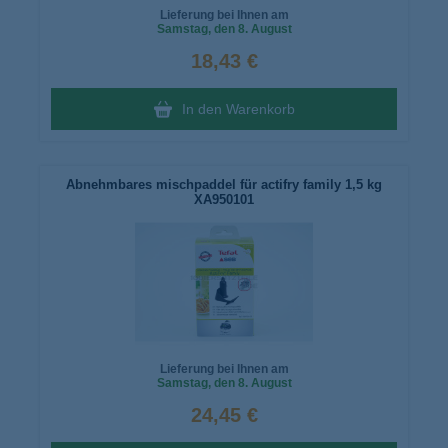
Lieferung bei Ihnen am
Samstag
, den 8. August
18,43 €
In den Warenkorb
Abnehmbares mischpaddel für actifry family 1,5 kg
XA950101
Lieferung bei Ihnen am
Samstag
, den 8. August
24,45 €