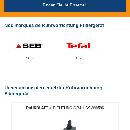
Finden Sie Ihr Ersatzteil!
Nos marques de Rührvorrichtung Fritiergerät
SEB
TEFAL
Unser am meisten ersetzter Rührvorrichtung
Fritiergerät
RuHRBLATT + DICHTUNG GRAU SS-990596