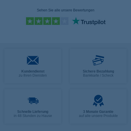
Sehen Sie alle unsere Bewertungen
Kundendienst
Sichere Bezahlung
zu Ihren Diensten
Bankkarte / Scheck
Schnelle Lieferung
3 Monate Garantie
in 48 Stunden zu Hause
auf alle unsere Produkte