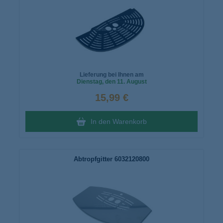
Lieferung bei Ihnen am
Dienstag
, den 11. August
15,99 €
In den Warenkorb
Abtropfgitter 6032120800