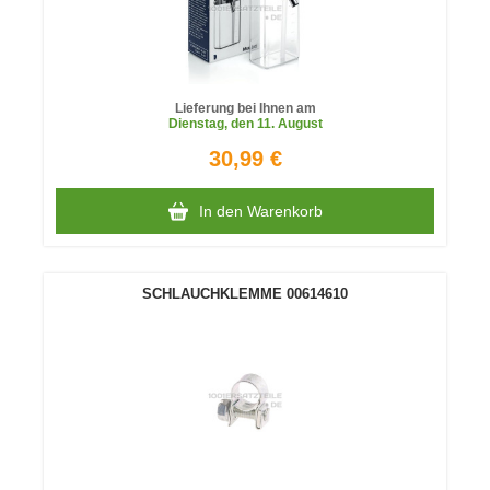
Lieferung bei Ihnen am
Dienstag
, den 11. August
30,99 €
In den Warenkorb
SCHLAUCHKLEMME 00614610