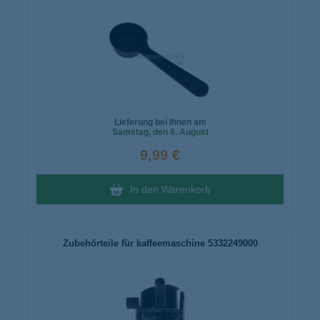
Lieferung bei Ihnen am
Samstag
, den 8. August
9,99 €
In den Warenkorb
Zubehörteile für kaffeemaschine 5332249000