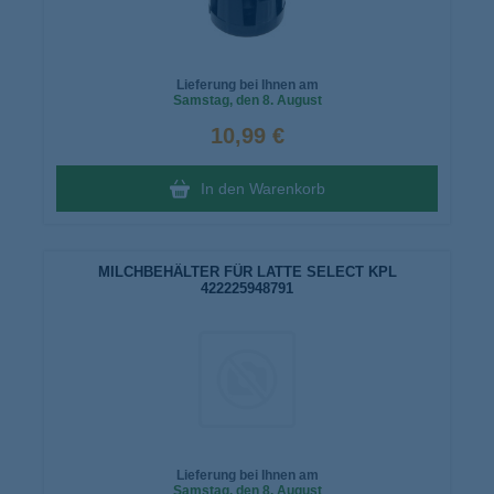
Lieferung bei Ihnen am
Samstag
, den 8. August
10,99 €
In den Warenkorb
MILCHBEHÄLTER FÜR LATTE SELECT KPL
422225948791
Lieferung bei Ihnen am
Samstag
, den 8. August