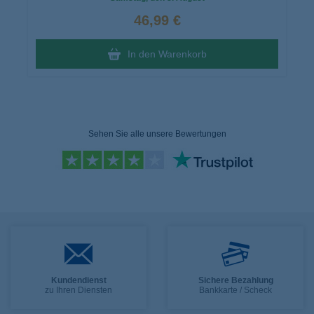
46,99 €
In den Warenkorb
Sehen Sie alle unsere Bewertungen
Kundendienst
Sichere Bezahlung
zu Ihren Diensten
Bankkarte / Scheck