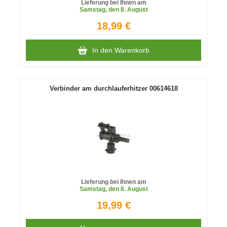
Lieferung bei Ihnen am
Samstag
, den 8. August
18,99 €
In den Warenkorb
Verbinder am durchlauferhitzer 00614618
Lieferung bei Ihnen am
Samstag
, den 8. August
19,99 €