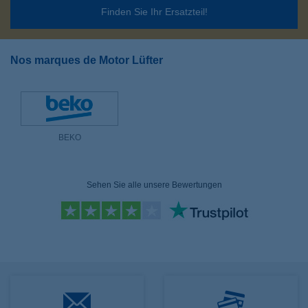
Finden Sie Ihr Ersatzteil!
Nos marques de Motor Lüfter
BEKO
Sehen Sie alle unsere Bewertungen