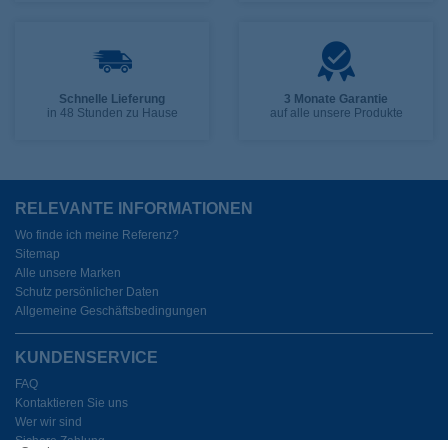
Schnelle Lieferung
3 Monate Garantie
in 48 Stunden zu Hause
auf alle unsere Produkte
RELEVANTE INFORMATIONEN
Wo finde ich meine Referenz?
Sitemap
Alle unsere Marken
Schutz persönlicher Daten
Allgemeine Geschäftsbedingungen
KUNDENSERVICE
FAQ
Kontaktieren Sie uns
Wer wir sind
Sichere Zahlung