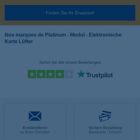
Finden Sie Ihr Ersatzteil!
Nos marques de Platinum - Modul - Elektronische
Karte Lüfter
Sehen Sie alle unsere Bewertungen
Kundendienst
Sichere Bezahlung
zu Ihren Diensten
Bankkarte / Scheck