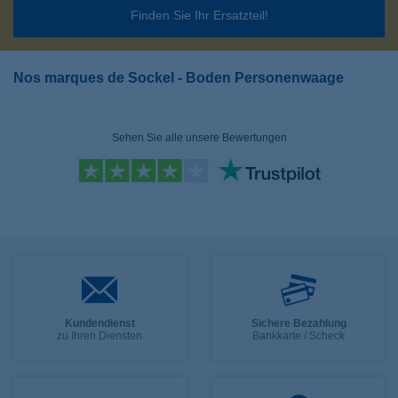
Finden Sie Ihr Ersatzteil!
Nos marques de Sockel - Boden Personenwaage
Sehen Sie alle unsere Bewertungen
Kundendienst
Sichere Bezahlung
zu Ihren Diensten
Bankkarte / Scheck