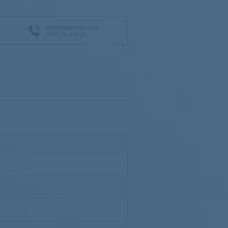
technischer Service
rufen Sie uns an