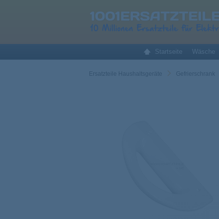
Startseite
Wäsche
Ersatzteile Haushaltsgeräte
Gefrierschrank