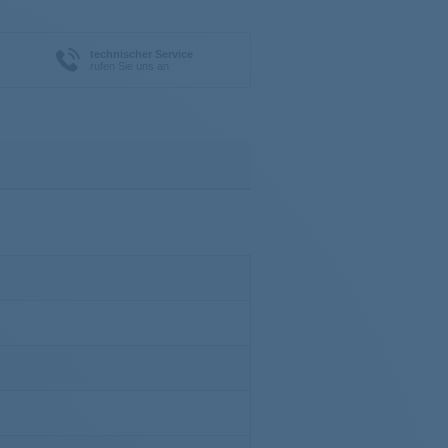
technischer Service
rufen Sie uns an