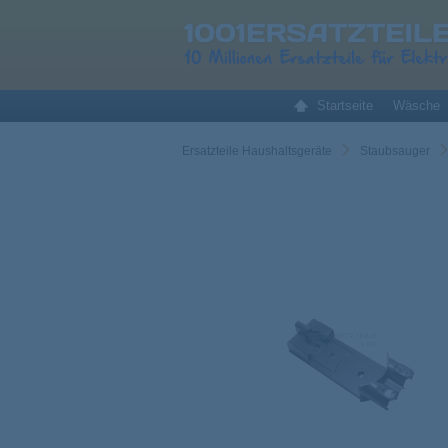
Startseite
Wäsche
Ersatzteile Haushaltsgeräte
Staubsauger