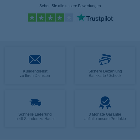
Sehen Sie alle unsere Bewertungen
Kundendienst
Sichere Bezahlung
zu Ihren Diensten
Bankkarte / Scheck
Schnelle Lieferung
3 Monate Garantie
in 48 Stunden zu Hause
auf alle unsere Produkte