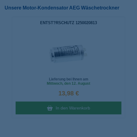
Unsere Motor-Kondensator AEG Wäschetrockner
ENTST?RSCHUTZ 1250020813
Lieferung bei Ihnen am
Mittwoch
, den 12. August
13,98 €
In den Warenkorb