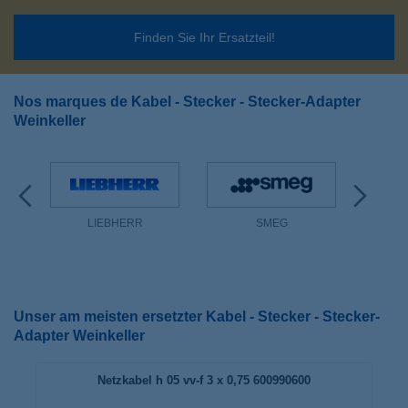
Finden Sie Ihr Ersatzteil!
Nos marques de Kabel - Stecker - Stecker-Adapter
Weinkeller
LIEBHERR
SMEG
Unser am meisten ersetzter Kabel - Stecker - Stecker-
Adapter Weinkeller
Netzkabel h 05 vv-f 3 x 0,75 600990600