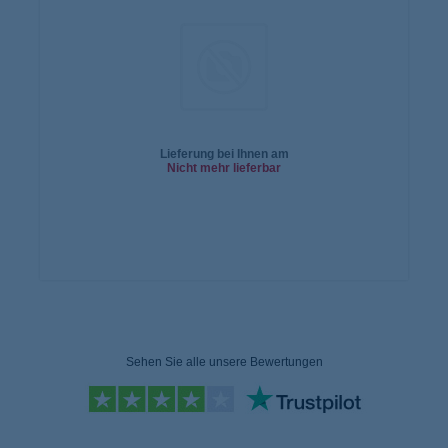
Lieferung bei Ihnen am
Nicht mehr lieferbar
In den
Warenkorb
Sehen Sie alle unsere Bewertungen