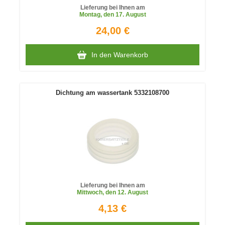
Lieferung bei Ihnen am
Montag
, den 17. August
24,00 €
In den Warenkorb
Dichtung am wassertank 5332108700
Lieferung bei Ihnen am
Mittwoch
, den 12. August
4,13 €