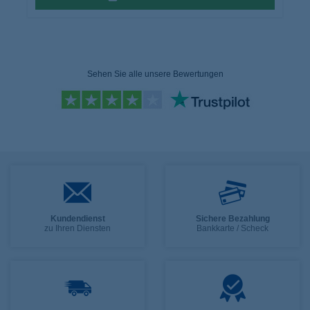
Sehen Sie alle unsere Bewertungen
Kundendienst
Sichere Bezahlung
zu Ihren Diensten
Bankkarte / Scheck