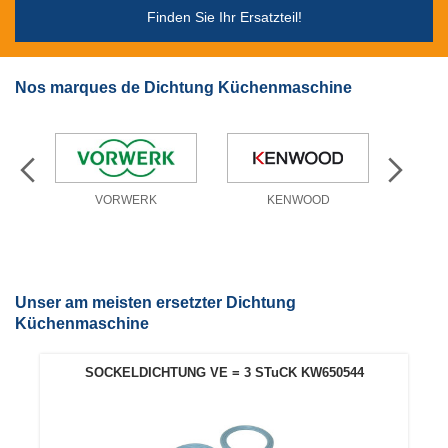
Finden Sie Ihr Ersatzteil!
Nos marques de Dichtung Küchenmaschine
VORWERK
KENWOOD
Unser am meisten ersetzter Dichtung
Küchenmaschine
SOCKELDICHTUNG VE = 3 STuCK KW650544