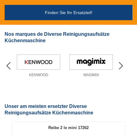
Finden Sie Ihr Ersatzteil!
Nos marques de Diverse Reinigungsaufsätze
Küchenmaschine
KENWOOD
MAGIMIX
Unser am meisten ersetzter Diverse
Reinigungsaufsätze Küchenmaschine
Reibe 2 le mini 17262