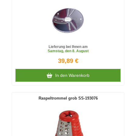
Lieferung bei Ihnen am
Samstag
, den 8. August
39,89 €
In den Warenkorb
Raspeltrommel grob SS-193076