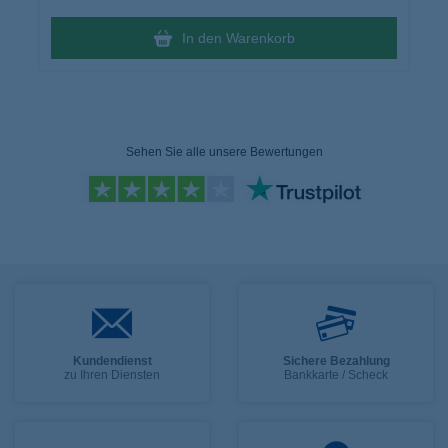
In den Warenkorb
Sehen Sie alle unsere Bewertungen
Kundendienst
Sichere Bezahlung
zu Ihren Diensten
Bankkarte / Scheck