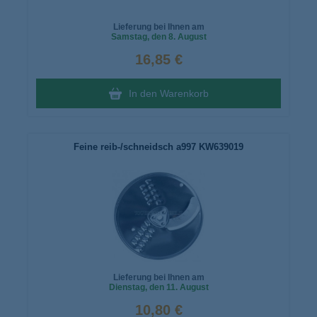
Lieferung bei Ihnen am
Samstag
, den 8. August
16,85 €
In den Warenkorb
Feine reib-/schneidsch a997 KW639019
Lieferung bei Ihnen am
Dienstag
, den 11. August
10,80 €