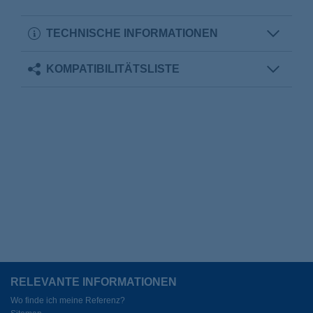
TECHNISCHE INFORMATIONEN
KOMPATIBILITÄTSLISTE
RELEVANTE INFORMATIONEN
Wo finde ich meine Referenz?