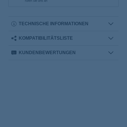
rufen Sie uns an
TECHNISCHE INFORMATIONEN
KOMPATIBILITÄTSLISTE
KUNDENBEWERTUNGEN