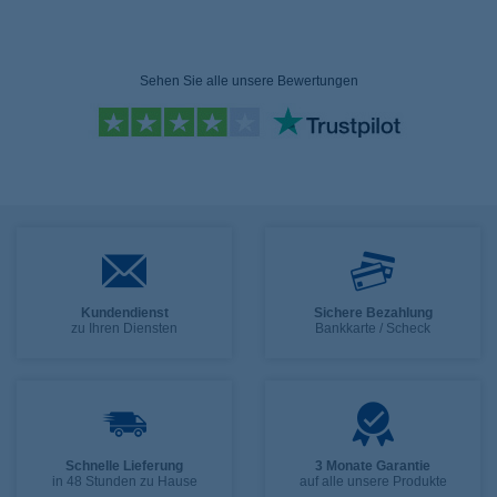
Sehen Sie alle unsere Bewertungen
Kundendienst
Sichere Bezahlung
zu Ihren Diensten
Bankkarte / Scheck
Schnelle Lieferung
3 Monate Garantie
in 48 Stunden zu Hause
auf alle unsere Produkte