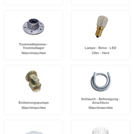
Trommelklammer -
Trommellager
Lampe - Birne - LED
Waschmaschine
Ofen - Herd
Schlauch - Befestigung -
Entleerungspumpe
Anschluss
Waschmaschine
Waschmaschine