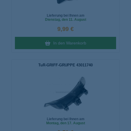
Lieferung bei Ihnen am
Dienstag
, den 11. August
9,99 €
In den Warenkorb
TuR-GRIFF-GRUPPE 43011740
Lieferung bei Ihnen am
Montag
, den 17. August