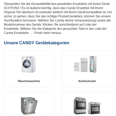
Überprüfen Sie die Kompatibilität des gewählten Ersatzteils mit ihrem Gerät
ACHTUNG !
Es ist äußerst wichtig, dass das Candy Ersatzteil mit Ihrem
Original-Teil identisch ist und/oder wirklich mit Ihrem Gerät kompatibel ist. Um
sicher zu gehen, dass Sie das richtige Produkt bestellen, können Sie unsere
Suchfunktion benutzen: Wählen Sie Candy (keine Voraussetzung) sowie die
Modellnummer des Geräts. Klicken Sie anschließend auf Liste der
Ersatzteile.
Wählen Sie die Kategorie des gesuchten Teils in der Liste der
Candy Ersatzteile
... - Finde mehr heraus
Unsere CANDY Gerätekategorien
Waschmaschine
Kühlschrank