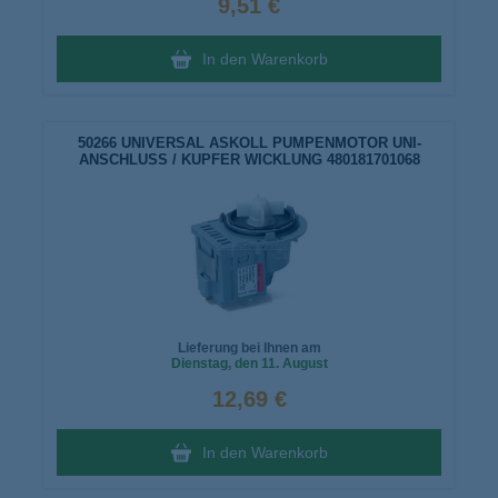
9,51 €
In den Warenkorb
50266 UNIVERSAL ASKOLL PUMPENMOTOR UNI-
ANSCHLUSS / KUPFER WICKLUNG 480181701068
Lieferung bei Ihnen am
Dienstag
, den 11. August
12,69 €
In den Warenkorb