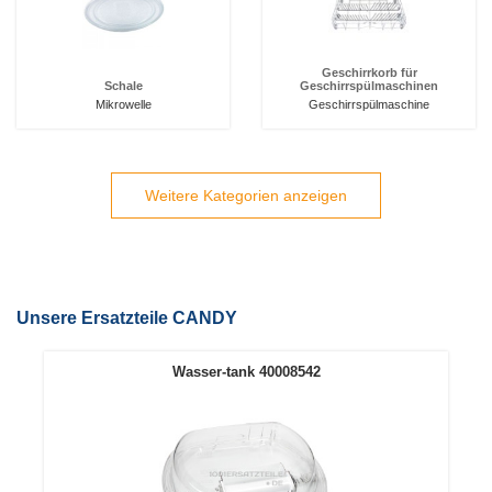
Geschirrkorb für
Schale
Geschirrspülmaschinen
Mikrowelle
Geschirrspülmaschine
Weitere Kategorien anzeigen
Unsere Ersatzteile CANDY
Wasser-tank 40008542