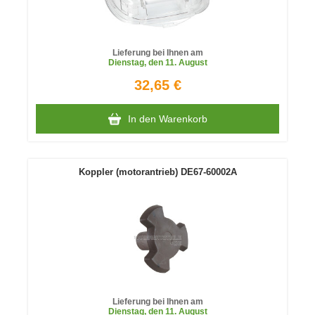
Lieferung bei Ihnen am
Dienstag
, den 11. August
32,65 €
In den Warenkorb
Koppler (motorantrieb) DE67-60002A
Lieferung bei Ihnen am
Dienstag
, den 11. August