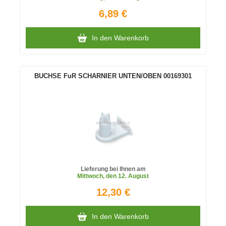
6,89 €
In den Warenkorb
BUCHSE FuR SCHARNIER UNTEN/OBEN 00169301
Lieferung bei Ihnen am
Mittwoch
, den 12. August
12,30 €
In den Warenkorb