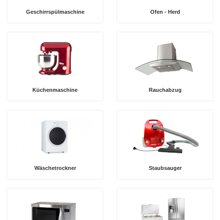
Geschirrspülmaschine
Ofen - Herd
Küchenmaschine
Rauchabzug
Wäschetrockner
Staubsauger