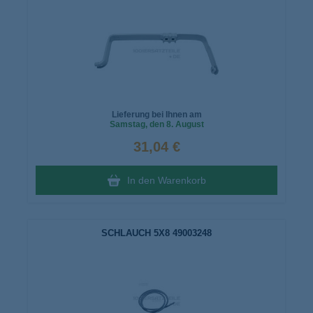
Lieferung bei Ihnen am
Samstag
, den 8. August
31,04 €
In den Warenkorb
SCHLAUCH 5X8 49003248