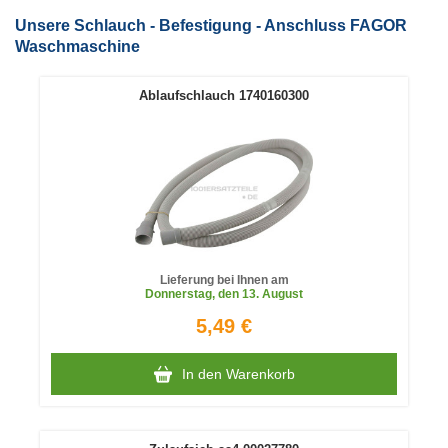
Unsere Schlauch - Befestigung - Anschluss FAGOR
Waschmaschine
Ablaufschlauch 1740160300
Lieferung bei Ihnen am
Donnerstag
, den 13. August
5,49 €
In den Warenkorb