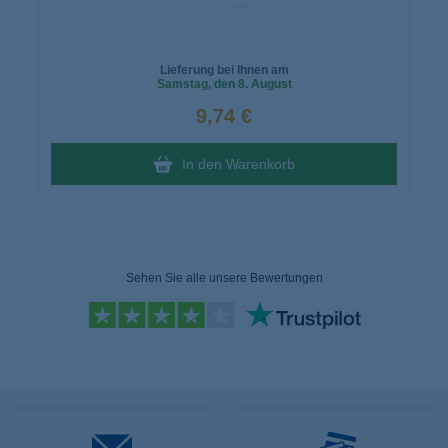
Lieferung bei Ihnen am
Samstag
, den 8. August
9,74 €
In den Warenkorb
Sehen Sie alle unsere Bewertungen