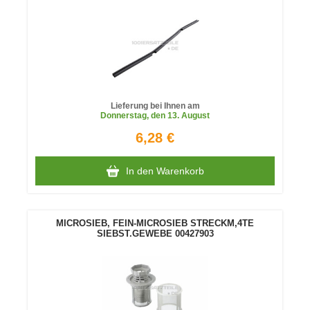
Lieferung bei Ihnen am
Donnerstag
, den 13. August
6,28 €
In den Warenkorb
MICROSIEB, FEIN-MICROSIEB STRECKM,4TE
SIEBST.GEWEBE 00427903