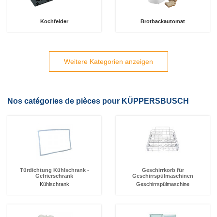
Kochfelder
Brotbackautomat
Weitere Kategorien anzeigen
Nos catégories de pièces pour KÜPPERSBUSCH
Türdichtung Kühlschrank -
Geschirrkorb für
Gefrierschrank
Geschirrspülmaschinen
Kühlschrank
Geschirrspülmaschine