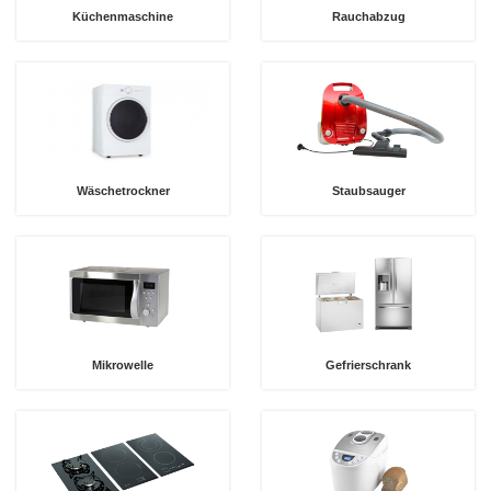
Küchenmaschine
Rauchabzug
Wäschetrockner
Staubsauger
Mikrowelle
Gefrierschrank