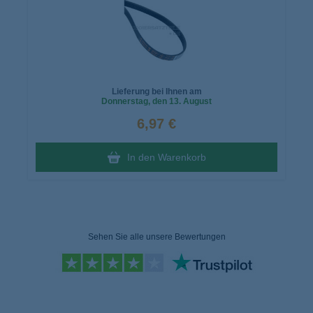
Lieferung bei Ihnen am
Donnerstag
, den 13. August
6,97 €
In den Warenkorb
Sehen Sie alle unsere Bewertungen