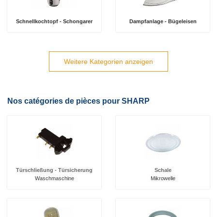
Schnellkochtopf - Schongarer
Dampfanlage - Bügeleisen
Weitere Kategorien anzeigen
Nos catégories de pièces pour SHARP
Türschließung - Türsicherung
Schale
Waschmaschine
Mikrowelle