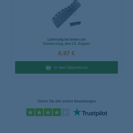
Lieferung bei Ihnen am
Donnerstag
, den 13. August
6,97 €
In den Warenkorb
Sehen Sie alle unsere Bewertungen