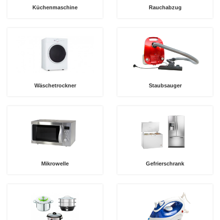
Küchenmaschine
Rauchabzug
Wäschetrockner
Staubsauger
Mikrowelle
Gefrierschrank