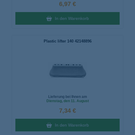
6,97 €
In den Warenkorb
Plastic lifter 140 42148896
Lieferung bei Ihnen am
Dienstag
, den 11. August
7,34 €
In den Warenkorb