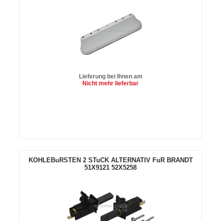
Lieferung bei Ihnen am
Nicht mehr lieferbar
In den
Warenkorb
KOHLEBuRSTEN 2 STuCK ALTERNATIV FuR BRANDT
51X9121 52X5258